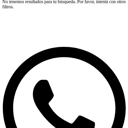
No tenemos resultados para tu búsqueda. Por favor, intentá con otros
filtros.