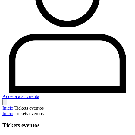
Acceda a su cuenta
Inicio
.
Tickets eventos
Inicio
.
Tickets eventos
Tickets eventos