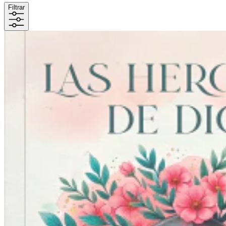
Filtrar