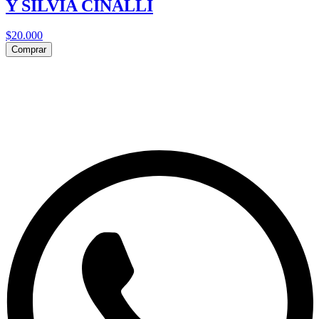
Y SILVIA CINALLI
$20.000
Comprar