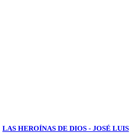
LAS HEROÍNAS DE DIOS - JOSÉ LUIS