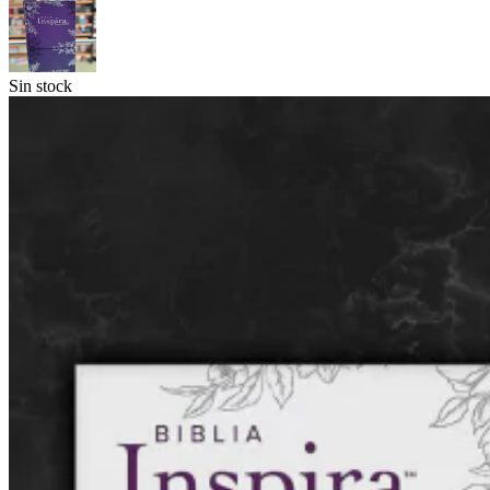
Sin stock