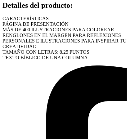
Detalles del producto
:
CARACTERÍSTICAS
PÁGINA DE PRESENTACIÓN
MÁS DE 400 ILUSTRACIONES PARA COLOREAR
RENGLONES EN EL MARGEN PARA REFLEXIONES
PERSONALES E ILUSTRACIONES PARA INSPIRAR TU
CREATIVIDAD
TAMAÑO CON LETRAS: 8,25 PUNTOS
TEXTO BÍBLICO DE UNA COLUMNA