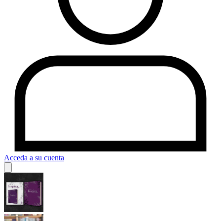
Acceda a su cuenta