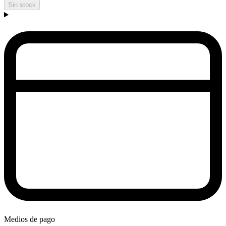
Sin stock
Medios de pago