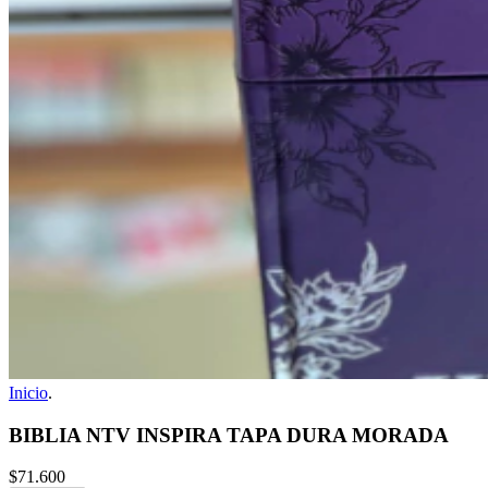
Inicio
.
BIBLIA NTV INSPIRA TAPA DURA MORADA
$71.600