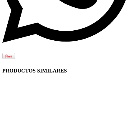
PRODUCTOS SIMILARES