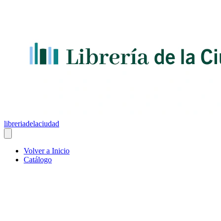
libreriadelaciudad
Volver a Inicio
Catálogo