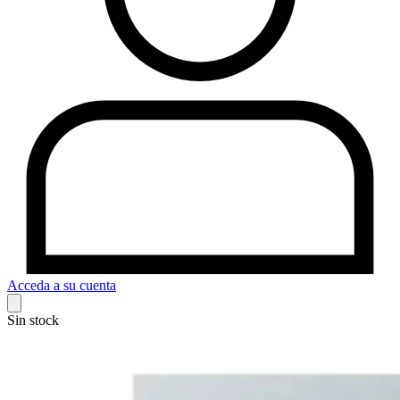
Acceda a su cuenta
Sin stock