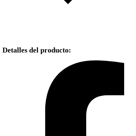
Detalles del producto
: