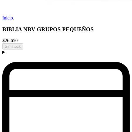
Inicio
.
BIBLIA NBV GRUPOS PEQUEÑOS
$26.650
Sin stock