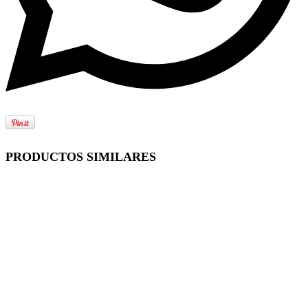
PRODUCTOS SIMILARES