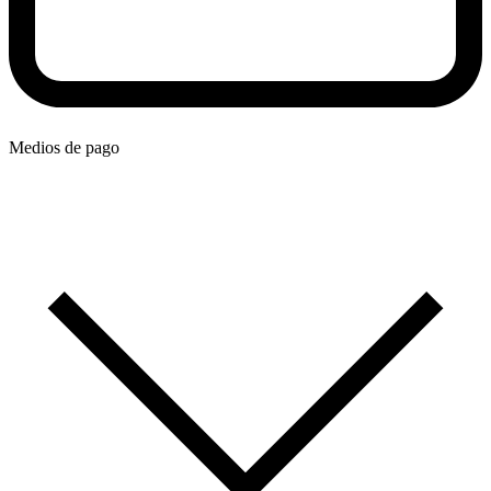
Medios de pago