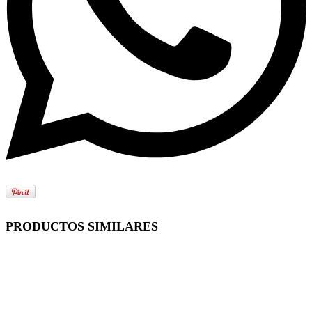
PRODUCTOS SIMILARES