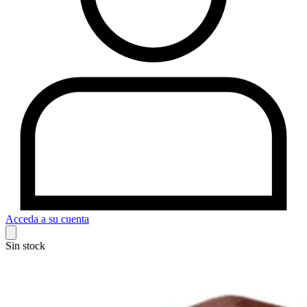
Acceda a su cuenta
Sin stock