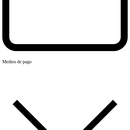
Medios de pago